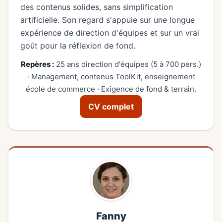
des contenus solides, sans simplification
artificielle. Son regard s'appuie sur une longue
expérience de direction d'équipes et sur un vrai
goût pour la réflexion de fond.
Repères :
25 ans direction d'équipes (5 à 700 pers.)
· Management, contenus ToolKit, enseignement
école de commerce · Exigence de fond & terrain.
CV complet
Fanny