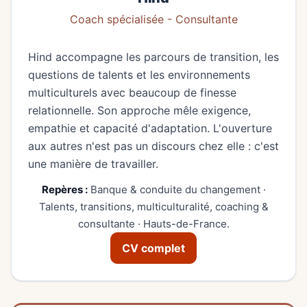
Coach spécialisée - Consultante
Hind accompagne les parcours de transition, les
questions de talents et les environnements
multiculturels avec beaucoup de finesse
relationnelle. Son approche mêle exigence,
empathie et capacité d'adaptation. L'ouverture
aux autres n'est pas un discours chez elle : c'est
une manière de travailler.
Repères :
Banque & conduite du changement ·
Talents, transitions, multiculturalité, coaching &
consultante · Hauts-de-France.
CV complet