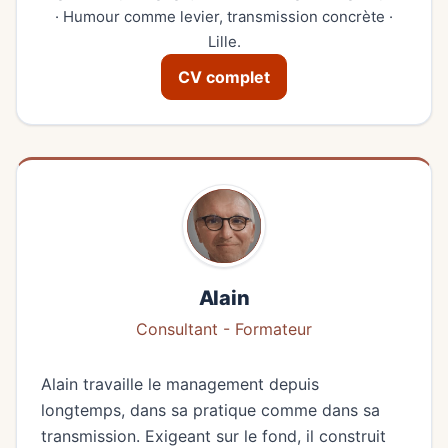
· Humour comme levier, transmission concrète ·
Lille.
CV complet
Alain
Consultant - Formateur
Alain travaille le management depuis
longtemps, dans sa pratique comme dans sa
transmission. Exigeant sur le fond, il construit