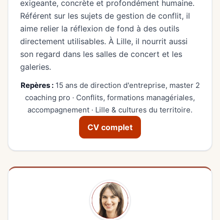
exigeante, concrète et profondément humaine.
Référent sur les sujets de gestion de conflit, il
aime relier la réflexion de fond à des outils
directement utilisables. À Lille, il nourrit aussi
son regard dans les salles de concert et les
galeries.
Repères :
15 ans de direction d'entreprise, master 2
coaching pro · Conflits, formations managériales,
accompagnement · Lille & cultures du territoire.
CV complet