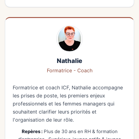
Nathalie
Formatrice - Coach
Formatrice et coach ICF, Nathalie accompagne
les prises de poste, les premiers enjeux
professionnels et les femmes managers qui
souhaitent clarifier leurs priorités et
l'organisation de leur rôle.
Repères :
Plus de 30 ans en RH & formation