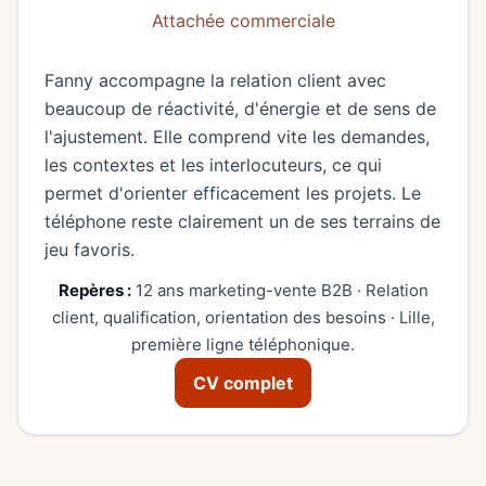
Attachée commerciale
Fanny accompagne la relation client avec
beaucoup de réactivité, d'énergie et de sens de
l'ajustement. Elle comprend vite les demandes,
les contextes et les interlocuteurs, ce qui
permet d'orienter efficacement les projets. Le
téléphone reste clairement un de ses terrains de
jeu favoris.
Repères :
12 ans marketing-vente B2B · Relation
client, qualification, orientation des besoins · Lille,
première ligne téléphonique.
CV complet