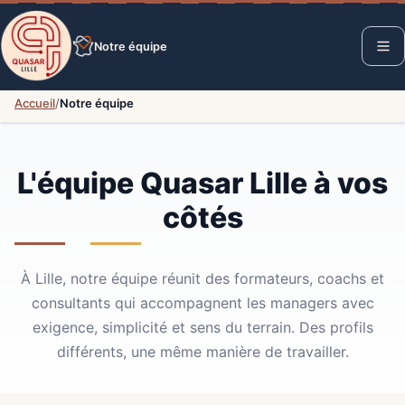
Notre équipe
Accueil
/
Notre équipe
L'équipe Quasar Lille à vos
côtés
À Lille, notre équipe réunit des formateurs, coachs et
consultants qui accompagnent les managers avec
exigence, simplicité et sens du terrain. Des profils
différents, une même manière de travailler.