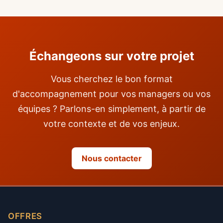
Échangeons sur votre projet
Vous cherchez le bon format
d'accompagnement pour vos managers ou vos
équipes ? Parlons-en simplement, à partir de
votre contexte et de vos enjeux.
Nous contacter
OFFRES