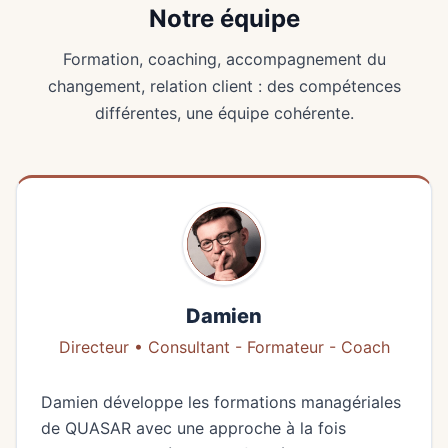
Notre équipe
Formation, coaching, accompagnement du
changement, relation client : des compétences
différentes, une équipe cohérente.
Damien
Directeur • Consultant - Formateur - Coach
Damien développe les formations managériales
de QUASAR avec une approche à la fois