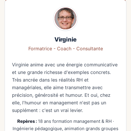
Virginie
Formatrice - Coach - Consultante
Virginie anime avec une énergie communicative
et une grande richesse d'exemples concrets.
Très ancrée dans les réalités RH et
managériales, elle aime transmettre avec
précision, générosité et humour. Et oui, chez
elle, l'humour en management n'est pas un
supplément : c'est un vrai levier.
Repères :
18 ans formation management & RH ·
Ingénierie pédagogique, animation grands groupes