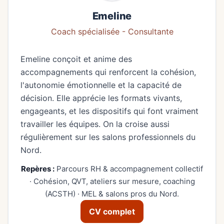
Emeline
Coach spécialisée - Consultante
Emeline conçoit et anime des
accompagnements qui renforcent la cohésion,
l'autonomie émotionnelle et la capacité de
décision. Elle apprécie les formats vivants,
engageants, et les dispositifs qui font vraiment
travailler les équipes. On la croise aussi
régulièrement sur les salons professionnels du
Nord.
Repères :
Parcours RH & accompagnement collectif
· Cohésion, QVT, ateliers sur mesure, coaching
(ACSTH) · MEL & salons pros du Nord.
CV complet