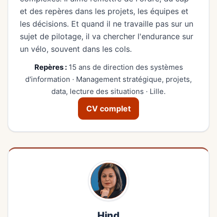
et des repères dans les projets, les équipes et
les décisions. Et quand il ne travaille pas sur un
sujet de pilotage, il va chercher l'endurance sur
un vélo, souvent dans les cols.
Repères :
15 ans de direction des systèmes
d'information · Management stratégique, projets,
data, lecture des situations · Lille.
CV complet
Hind