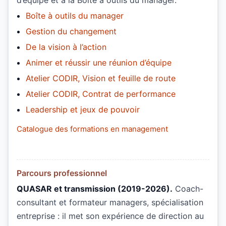
d’équipe et à la Boîte à outils du manager.
Boîte à outils du manager
Gestion du changement
De la vision à l’action
Animer et réussir une réunion d’équipe
Atelier CODIR, Vision et feuille de route
Atelier CODIR, Contrat de performance
Leadership et jeux de pouvoir
Catalogue des formations en management
Parcours professionnel
QUASAR et transmission (2019-2026).
Coach-
consultant et formateur managers, spécialisation
entreprise : il met son expérience de direction au