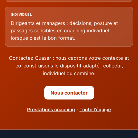
INDIVIDUEL
Dirigeants et managers : décisions, posture et
passages sensibles en coaching individuel
lorsque c'est le bon format.
Contactez Quasar : nous cadrons votre contexte et
co-construisons le dispositif adapté : collectif,
individuel ou combiné.
Nous contacter
Prestations coaching
·
Toute l'équipe