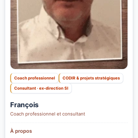
Coach professionnel
CODIR & projets stratégiques
Consultant · ex-direction SI
François
Coach professionnel et consultant
À propos