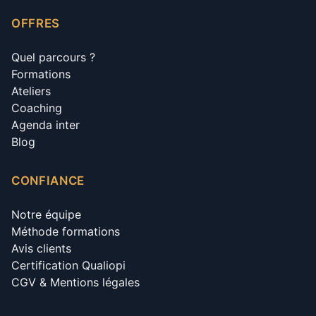
OFFRES
Quel parcours ?
Formations
Ateliers
Coaching
Agenda inter
Blog
CONFIANCE
Notre équipe
Méthode formations
Avis clients
Certification Qualiopi
CGV & Mentions légales