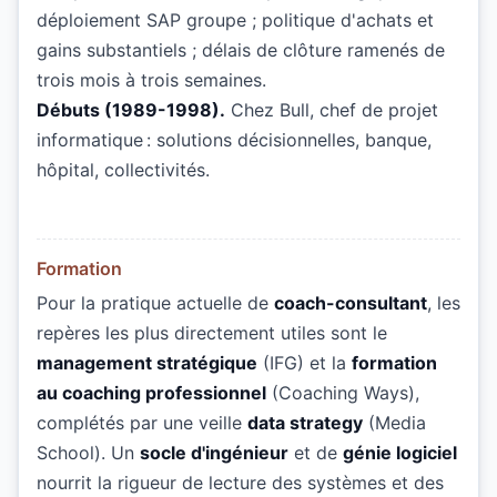
déploiement SAP groupe ; politique d'achats et
gains substantiels ; délais de clôture ramenés de
trois mois à trois semaines.
Débuts (1989-1998).
Chez Bull, chef de projet
informatique : solutions décisionnelles, banque,
hôpital, collectivités.
Formation
Pour la pratique actuelle de
coach-consultant
, les
repères les plus directement utiles sont le
management stratégique
(IFG) et la
formation
au coaching professionnel
(Coaching Ways),
complétés par une veille
data strategy
(Media
School). Un
socle d'ingénieur
et de
génie logiciel
nourrit la rigueur de lecture des systèmes et des