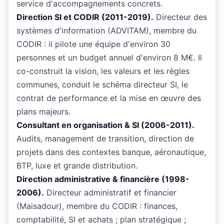
service d'accompagnements concrets.
Direction SI et CODIR (2011-2019).
Directeur des
systèmes d'information (ADVITAM), membre du
CODIR : il pilote une équipe d'environ 30
personnes et un budget annuel d'environ 8 M€. Il
co-construit la vision, les valeurs et les règles
communes, conduit le schéma directeur SI, le
contrat de performance et la mise en œuvre des
plans majeurs.
Consultant en organisation & SI (2006-2011).
Audits, management de transition, direction de
projets dans des contextes banque, aéronautique,
BTP, luxe et grande distribution.
Direction administrative & financière (1998-
2006).
Directeur administratif et financier
(Maisadour), membre du CODIR : finances,
comptabilité, SI et achats ; plan stratégique ;