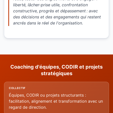
liberté, lâcher-prise utile, confrontation
constructive, progrès et dépassement : avec
des décisions et des engagements qui restent
ancrés dans le réel de l'organisation.
Coaching d'équipes, CODIR et projets
stratégiques
COLLECTIF
Équipes, CODIR ou projets structurants :
facilitation, alignement et transformation avec un
regard de direction.