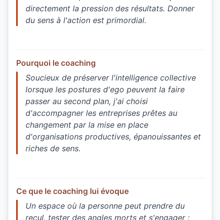
directement la pression des résultats. Donner
du sens à l'action est primordial.
Pourquoi le coaching
Soucieux de préserver l'intelligence collective
lorsque les postures d'ego peuvent la faire
passer au second plan, j'ai choisi
d'accompagner les entreprises prêtes au
changement par la mise en place
d'organisations productives, épanouissantes et
riches de sens.
Ce que le coaching lui évoque
Un espace où la personne peut prendre du
recul, tester des angles morts et s'engager :