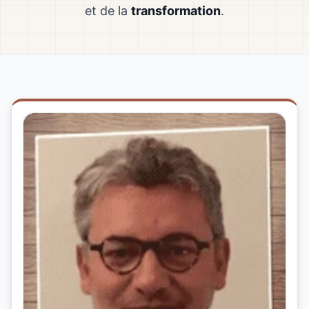
et de la
transformation
.