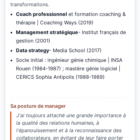
transformations.
Coach professionnel
et formation coaching &
thérapie | Coaching Ways (2019)
Management stratégique
- Institut français de
gestion (2001)
Data strategy
- Media School (2017)
Socle initial : ingénieur génie chimique | INSA
Rouen (1984-1987) ; mastère génie logiciel |
CERICS Sophia Antipolis (1988-1989)
Sa posture de manager
J'ai toujours attaché une grande importance à
la qualité des relations humaines, à
l'épanouissement et à la reconnaissance des
collaborateurs, en évitant de leur faire porter