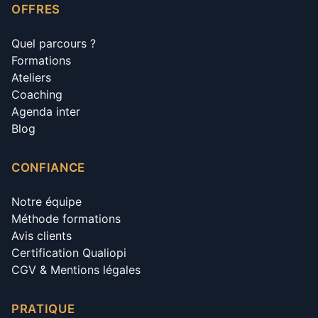
OFFRES
Quel parcours ?
Formations
Ateliers
Coaching
Agenda inter
Blog
CONFIANCE
Notre équipe
Méthode formations
Avis clients
Certification Qualiopi
CGV & Mentions légales
PRATIQUE