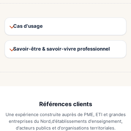
Cas d'usage
Savoir-être & savoir-vivre professionnel
Références clients
Une expérience construite auprès de PME, ETI et grandes
entreprises du Nord,
d'établissements d'enseignement,
d'acteurs publics et d'organisations territoriales.