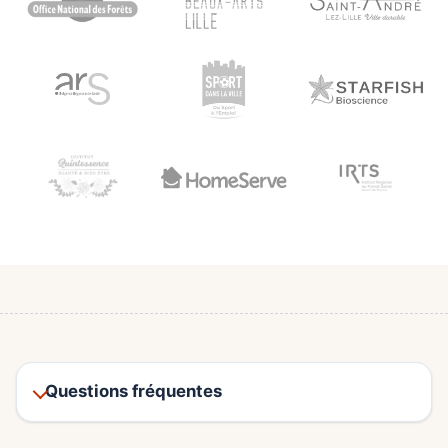
Questions fréquentes