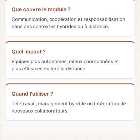
Que couvre le module ?
Communication, coopération et responsabilisation
dans des contextes hybrides ou à distance.
Quel impact ?
Équipes plus autonomes, mieux coordonnées et
plus efficaces malgré la distance.
Quand l'utiliser ?
Télétravail, management hybride ou intégration de
nouveaux collaborateurs.