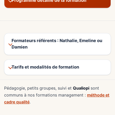
Programme détaillé de la formation
Formateurs référents : Nathalie, Emeline ou
Damien
Tarifs et modalités de formation
Pédagogie, petits groupes, suivi et
Qualiopi
sont
communs à nos formations management :
méthode et
cadre qualité
.