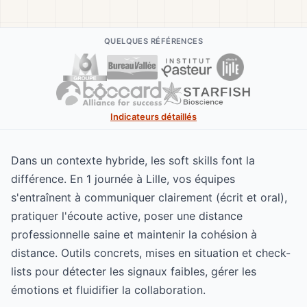
QUELQUES RÉFÉRENCES
Indicateurs détaillés
Dans un contexte hybride, les soft skills font la
différence. En 1 journée à Lille, vos équipes
s'entraînent à communiquer clairement (écrit et oral),
pratiquer l'écoute active, poser une distance
professionnelle saine et maintenir la cohésion à
distance. Outils concrets, mises en situation et check-
lists pour détecter les signaux faibles, gérer les
émotions et fluidifier la collaboration.