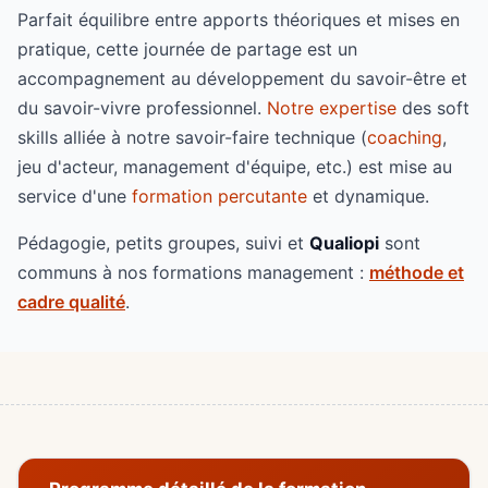
Parfait équilibre entre apports théoriques et mises en
pratique, cette journée de partage est un
accompagnement au développement du savoir-être et
du savoir-vivre professionnel.
Notre expertise
des soft
skills alliée à notre savoir-faire technique (
coaching
,
jeu d'acteur, management d'équipe, etc.) est mise au
service d'une
formation percutante
et dynamique.
Pédagogie, petits groupes, suivi et
Qualiopi
sont
communs à nos formations management :
méthode et
cadre qualité
.