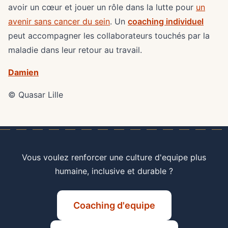
avoir un cœur et jouer un rôle dans la lutte pour
un
avenir sans cancer du sein
. Un
coaching individuel
peut accompagner les collaborateurs touchés par la
maladie dans leur retour au travail.
Damien
© Quasar Lille
Vous voulez renforcer une culture d'equipe plus
humaine, inclusive et durable ?
Coaching d'equipe