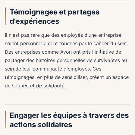
Témoignages et partages
d'expériences
Il n'est pas rare que des employés d'une entreprise
soient personnellement touchés par le cancer du sein.
Des entreprises comme Avon ont pris l'initiative de
partager des histoires personnelles de survivantes au
sein de leur communauté d'employés. Ces
témoignages, en plus de sensibiliser, créent un espace
de soutien et de solidarité.
Engager les équipes à travers des
actions solidaires