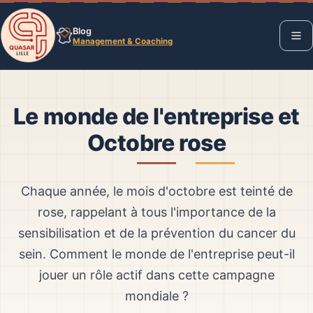
Blog
Management & Coaching
Le monde de l'entreprise et
Octobre rose
Chaque année, le mois d'octobre est teinté de
rose, rappelant à tous l'importance de la
sensibilisation et de la prévention du cancer du
sein. Comment le monde de l'entreprise peut-il
jouer un rôle actif dans cette campagne
mondiale ?