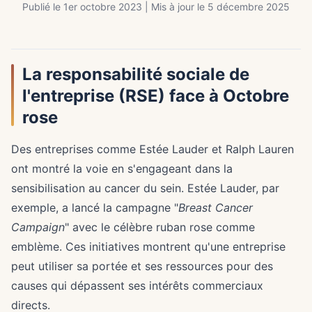
Publié le 1er octobre 2023 | Mis à jour le 5 décembre 2025
La responsabilité sociale de
l'entreprise (RSE) face à Octobre
rose
Des entreprises comme Estée Lauder et Ralph Lauren
ont montré la voie en s'engageant dans la
sensibilisation au cancer du sein. Estée Lauder, par
exemple, a lancé la campagne "
Breast Cancer
Campaign
" avec le célèbre ruban rose comme
emblème. Ces initiatives montrent qu'une entreprise
peut utiliser sa portée et ses ressources pour des
causes qui dépassent ses intérêts commerciaux
directs.