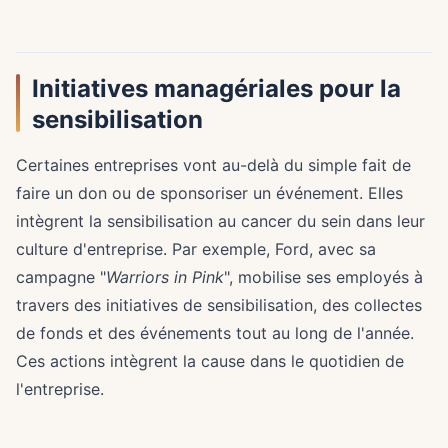
Initiatives managériales pour la
sensibilisation
Certaines entreprises vont au-delà du simple fait de
faire un don ou de sponsoriser un événement. Elles
intègrent la sensibilisation au cancer du sein dans leur
culture d'entreprise. Par exemple, Ford, avec sa
campagne "
Warriors in Pink
", mobilise ses employés à
travers des initiatives de sensibilisation, des collectes
de fonds et des événements tout au long de l'année.
Ces actions intègrent la cause dans le quotidien de
l'entreprise.