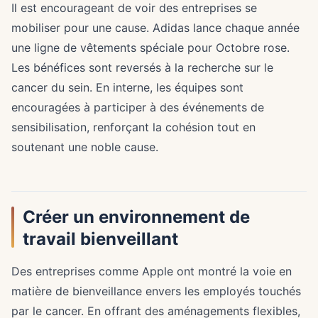
Il est encourageant de voir des entreprises se
mobiliser pour une cause. Adidas lance chaque année
une ligne de vêtements spéciale pour Octobre rose.
Les bénéfices sont reversés à la recherche sur le
cancer du sein. En interne, les équipes sont
encouragées à participer à des événements de
sensibilisation, renforçant la cohésion tout en
soutenant une noble cause.
Créer un environnement de
travail bienveillant
Des entreprises comme Apple ont montré la voie en
matière de bienveillance envers les employés touchés
par le cancer. En offrant des aménagements flexibles,