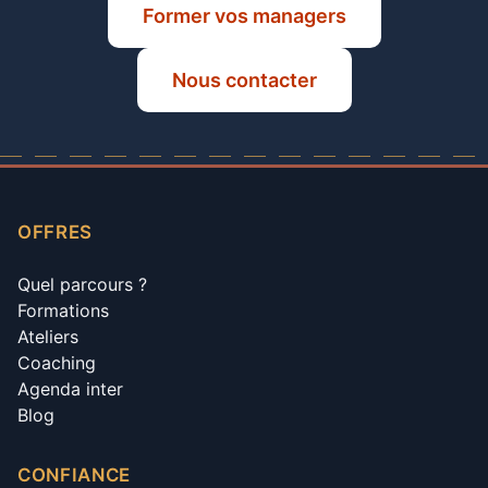
Former vos managers
Nous contacter
OFFRES
Quel parcours ?
Formations
Ateliers
Coaching
Agenda inter
Blog
CONFIANCE