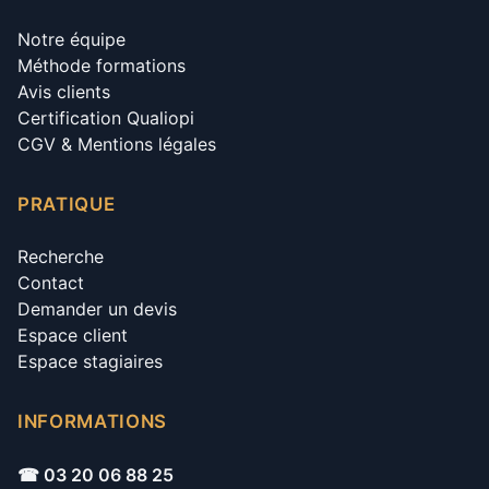
Notre équipe
Méthode formations
Avis clients
Certification Qualiopi
CGV & Mentions légales
PRATIQUE
Recherche
Contact
Demander un devis
Espace client
Espace stagiaires
INFORMATIONS
☎ 03 20 06 88 25