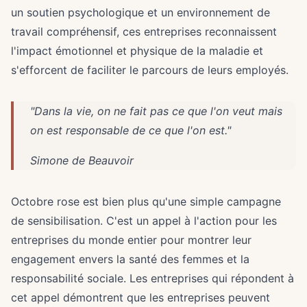
un soutien psychologique et un environnement de
travail compréhensif, ces entreprises reconnaissent
l'impact émotionnel et physique de la maladie et
s'efforcent de faciliter le parcours de leurs employés.
"Dans la vie, on ne fait pas ce que l'on veut mais
on est responsable de ce que l'on est."
Simone de Beauvoir
Octobre rose est bien plus qu'une simple campagne
de sensibilisation. C'est un appel à l'action pour les
entreprises du monde entier pour montrer leur
engagement envers la santé des femmes et la
responsabilité sociale. Les entreprises qui répondent à
cet appel démontrent que les entreprises peuvent