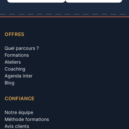
OFFRES
Quel parcours ?
Formations
Ateliers
Coaching
Agenda inter
Blog
CONFIANCE
Notre équipe
Méthode formations
Avis clients