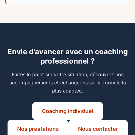
Envie d'avancer avec un coaching
professionnel ?
Faites le point sur votre situation, découvrez nos
accompagnements et échangeons sur la formule la
plus adaptee.
Coaching individuel
Nos prestations
Nous contacter