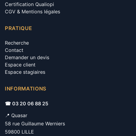
Certification Qualiopi
CGV & Mentions légales
PRATIQUE
Recherche
Contact
Demander un devis
Espace client
Espace stagiaires
INFORMATIONS
☎ 03 20 06 88 25
📍 Quasar
58 rue Guillaume Werniers
59800 LILLE