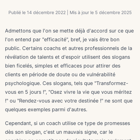
Publié le 14 décembre 2022 | Mis à jour le 5 décembre 2025
Admettons que l'on se mette déjà d'accord sur ce que
l'on entend par "efficacité", bref, je vais être bon
public. Certains coachs et autres professionnels de la
révélation de talents et d'espoir utilisent des slogans
bien ficelés, simples et efficaces pour attirer des
clients en période de doute ou de vulnérabilité
psychologique. Ces slogans, tels que "Transformez-
vous en 5 jours !", "Osez vivre la vie que vous méritez
!" ou "Rendez-vous avec votre destinée !" ne sont que
quelques exemples parmi d'autres.
Cependant, si un coach utilise ce type de promesses
dès son slogan, c'est un mauvais signe, car le