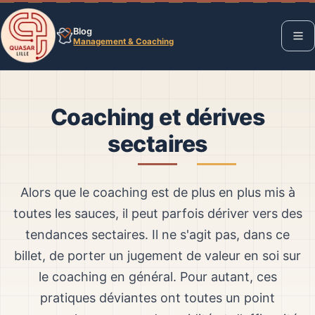
Blog
Management & Coaching
Coaching et dérives
sectaires
Alors que le coaching est de plus en plus mis à
toutes les sauces, il peut parfois dériver vers des
tendances sectaires. Il ne s'agit pas, dans ce
billet, de porter un jugement de valeur en soi sur
le coaching en général. Pour autant, ces
pratiques déviantes ont toutes un point