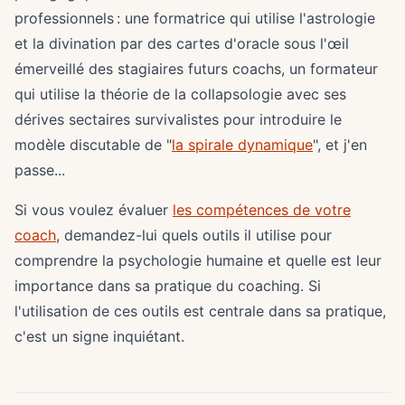
professionnels : une formatrice qui utilise l'astrologie
et la divination par des cartes d'oracle sous l'œil
émerveillé des stagiaires futurs coachs, un formateur
qui utilise la théorie de la collapsologie avec ses
dérives sectaires survivalistes pour introduire le
modèle discutable de "
la spirale dynamique
", et j'en
passe...
Si vous voulez évaluer
les compétences de votre
coach
, demandez-lui quels outils il utilise pour
comprendre la psychologie humaine et quelle est leur
importance dans sa pratique du coaching. Si
l'utilisation de ces outils est centrale dans sa pratique,
c'est un signe inquiétant.