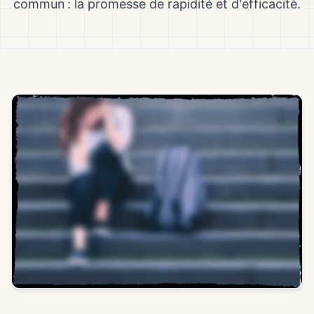
commun : la promesse de rapidité et d'efficacité.