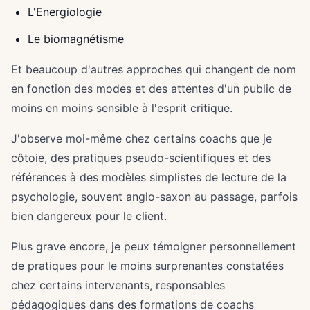
L'Energiologie
Le biomagnétisme
Et beaucoup d'autres approches qui changent de nom
en fonction des modes et des attentes d'un public de
moins en moins sensible à l'esprit critique.
J'observe moi-même chez certains coachs que je
côtoie, des pratiques pseudo-scientifiques et des
références à des modèles simplistes de lecture de la
psychologie, souvent anglo-saxon au passage, parfois
bien dangereux pour le client.
Plus grave encore, je peux témoigner personnellement
de pratiques pour le moins surprenantes constatées
chez certains intervenants, responsables
pédagogiques dans des formations de coachs