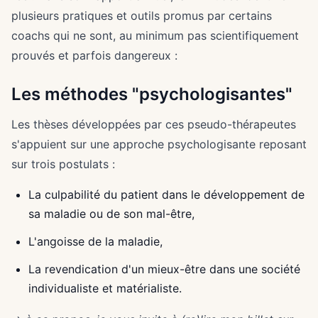
plusieurs pratiques et outils promus par certains
coachs qui ne sont, au minimum pas scientifiquement
prouvés et parfois dangereux :
Les méthodes "psychologisantes"
Les thèses développées par ces pseudo-thérapeutes
s'appuient sur une approche psychologisante reposant
sur trois postulats :
La culpabilité du patient dans le développement de
sa maladie ou de son mal-être,
L'angoisse de la maladie,
La revendication d'un mieux-être dans une société
individualiste et matérialiste.