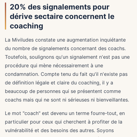
20% des signalements pour
dérive sectaire concernent le
coaching
La Miviludes constate une augmentation inquiétante
du nombre de signalements concernant des coachs.
Toutefois, soulignons qu'un signalement n'est pas une
procédure qui mène nécessairement à une
condamnation. Compte tenu du fait qu'il n'existe pas
de définition légale et claire du coaching, il y a
beaucoup de personnes qui se présentent comme
coachs mais qui ne sont ni sérieuses ni bienveillantes.
Le mot "coach" est devenu un terme fourre-tout, en
particulier pour ceux qui cherchent à profiter de la
vulnérabilité et des besoins des autres. Soyons