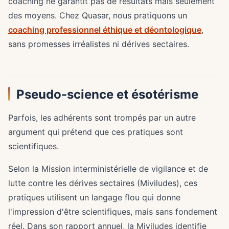
coaching ne garantit pas de résultats mais seulement
des moyens. Chez Quasar, nous pratiquons un
coaching professionnel éthique et déontologique
,
sans promesses irréalistes ni dérives sectaires.
Pseudo-science et ésotérisme
Parfois, les adhérents sont trompés par un autre
argument qui prétend que ces pratiques sont
scientifiques.
Selon la Mission interministérielle de vigilance et de
lutte contre les dérives sectaires (Miviludes), ces
pratiques utilisent un langage flou qui donne
l'impression d'être scientifiques, mais sans fondement
réel. Dans son rapport annuel, la Miviludes identifie