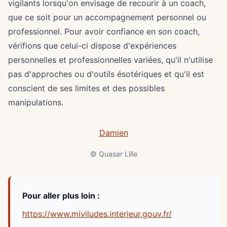
vigilants lorsqu'on envisage de recourir à un coach,
que ce soit pour un accompagnement personnel ou
professionnel. Pour avoir confiance en son coach,
vérifions que celui-ci dispose d'expériences
personnelles et professionnelles variées, qu'il n'utilise
pas d'approches ou d'outils ésotériques et qu'il est
conscient de ses limites et des possibles
manipulations.
Damien
© Quasar Lille
Pour aller plus loin :
https://www.miviludes.interieur.gouv.fr/